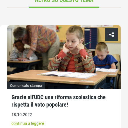
Comunicato stampa
Grazie all'UDC una riforma scolastica che
rispetta il voto popolare!
18.10.2022
continua a leggere