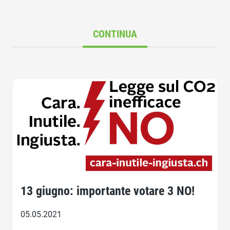
CONTINUA
13 giugno: importante votare 3 NO!
05.05.2021