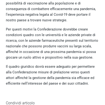
possibilità di vaccinazione alla popolazione e di
conseguenza di combattere efficacemente una pandemia,
l’esperienza negativa legata al Covid-19 deve portare il
nostro paese a trovare nuove strategie.
Per questi motivi la Confederazione dovrebbe creare
condizioni quadro con le università e le aziende private di
ricerca, con le aziende farmaceutiche presenti sul territorio
nazionale che possono produrre vaccini su larga scala,
affinché in occasione di una prossima pandemia si possa
giocare un ruolo attivo e propositivo nella sua gestione.
Il quadro giuridico dovrà essere adeguato per permettere
alla Confederazione misure di prelazione verso questi
attori affinché la gestione della pandemia sia efficace ed
efficiente nell’interesse del paese e dei suoi cittadini.
Condividi articolo