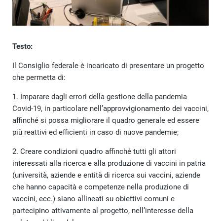
Testo:
Il Consiglio federale è incaricato di presentare un progetto
che permetta di:
1. Imparare dagli errori della gestione della pandemia
Covid-19, in particolare nell’approvvigionamento dei vaccini,
affinché si possa migliorare il quadro generale ed essere
più reattivi ed efficienti in caso di nuove pandemie;
2. Creare condizioni quadro affinché tutti gli attori
interessati alla ricerca e alla produzione di vaccini in patria
(università, aziende e entità di ricerca sui vaccini, aziende
che hanno capacità e competenze nella produzione di
vaccini, ecc.) siano allineati su obiettivi comuni e
partecipino attivamente al progetto, nell’interesse della