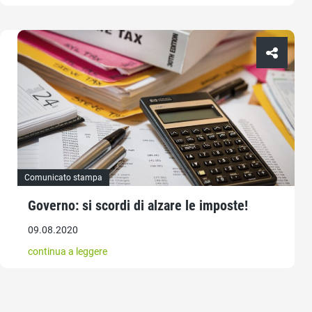
Comunicato stampa
Governo: si scordi di alzare le imposte!
09.08.2020
continua a leggere