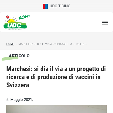
UDC TICINO
HOME
>
MARCHESI: SI DIA IL VIA A UN PROGETTO DI RICERC...
ARTICOLO
Marchesi: si dia il via a un progetto di
ricerca e di produzione di vaccini in
Svizzera
5. Maggio 2021,