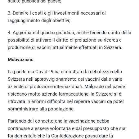
salute pubblica del paese;
3. Definire i costi e gli investimenti necessari al
raggiungimento degli obiettivi;
4. Aggiornare il quadro giuridico, anche tenendo conto della
possibilità di attivare il diritto di prelazione su ricerca e
produzione di vaccini attualmente effettuati in Svizzera.
Motivazioni:
La pandemia Covid-19 ha dimostrato la debolezza della
Svizzera nell’approvvigionamento dei vaccini dalle varie
aziende di produzione internazionali. Malgrado nel paese
risiedano molte aziende farmaceutiche, la Svizzera si é
ritrovata in enormi difficoltà nel reperire vaccini da poter
somministrare alla popolazione.
Partendo dal concetto che la vaccinazione debba
continuare a essere volontaria e dal presupposto che sia
fondamentale che la Confederazione possa dare la