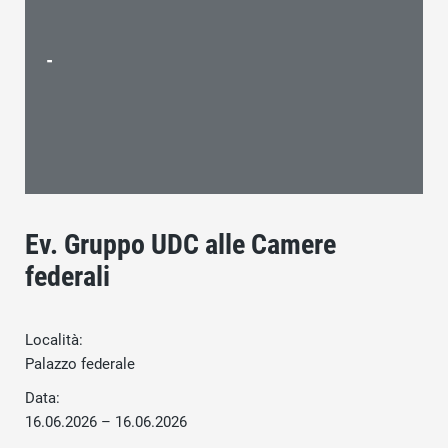
-
Ev. Gruppo UDC alle Camere
federali
Località:
Palazzo federale
Data:
16.06.2026 – 16.06.2026