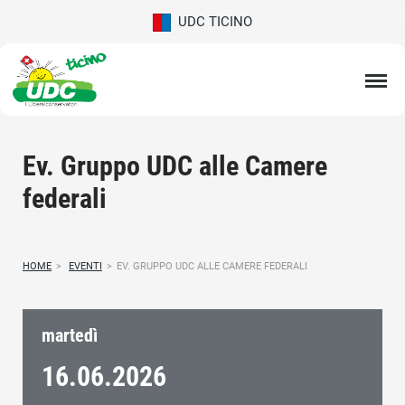
UDC TICINO
Ev. Gruppo UDC alle Camere
federali
HOME
>
EVENTI
>
EV. GRUPPO UDC ALLE CAMERE FEDERALI
martedì
16.06.
2026