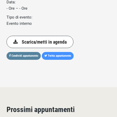
Data:
- Ore – - Ore
Tipo di evento:
Evento interno
Scarica/metti in agenda
Condividi appuntamento
Twitta appuntamento
Prossimi appuntamenti