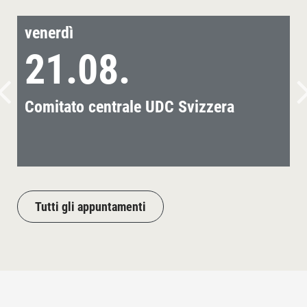
venerdì
21.08.
Comitato centrale UDC Svizzera
Tutti gli appuntamenti