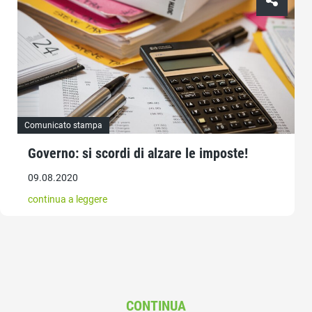
Comunicato stampa
Governo: si scordi di alzare le imposte!
09.08.2020
continua a leggere
CONTINUA