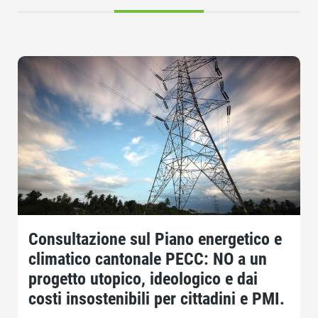
Consultazione sul Piano energetico e
climatico cantonale PECC: NO a un
progetto utopico, ideologico e dai
costi insostenibili per cittadini e PMI.