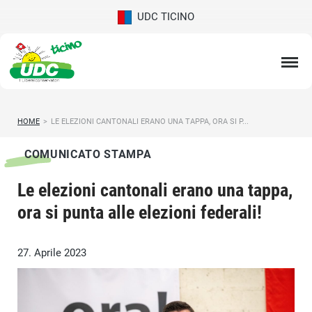
UDC TICINO
HOME
>
LE ELEZIONI CANTONALI ERANO UNA TAPPA, ORA SI P...
COMUNICATO STAMPA
Le elezioni cantonali erano una tappa,
ora si punta alle elezioni federali!
27. Aprile 2023