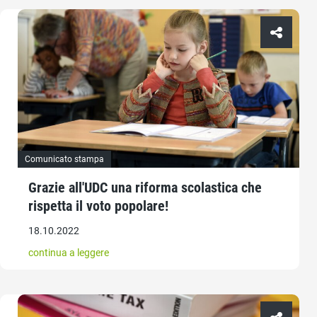
Comunicato stampa
Grazie all'UDC una riforma scolastica che
rispetta il voto popolare!
18.10.2022
continua a leggere