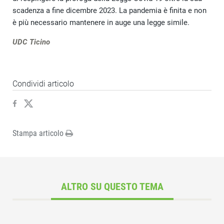
scadenza a fine dicembre 2023. La pandemia è finita e non
è più necessario mantenere in auge una legge simile.
UDC Ticino
Condividi articolo
Stampa articolo
ALTRO SU QUESTO TEMA