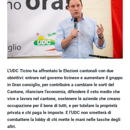
L’UDC Ticino ha affrontato le Elezioni cantonali con due
obiettivi: entrare nel governo ticinese e aumentare il gruppo
in Gran consiglio, per contribuire a cambiare le sorti del
Cantone, rilanciare l’economia, difendere il ceto medio che
vive e lavora nel cantone, sostenere le aziende che creano
occupazione per il bene di tutti, e per tutelare la proprietà
privata e chi paga le imposte. E l’UDC non smetterà di
combattere la lobby di chi mette le mani nelle tasche degli
altri.