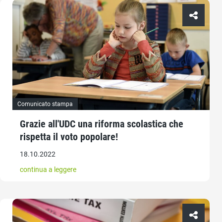
Comunicato stampa
Grazie all'UDC una riforma scolastica che
rispetta il voto popolare!
18.10.2022
continua a leggere