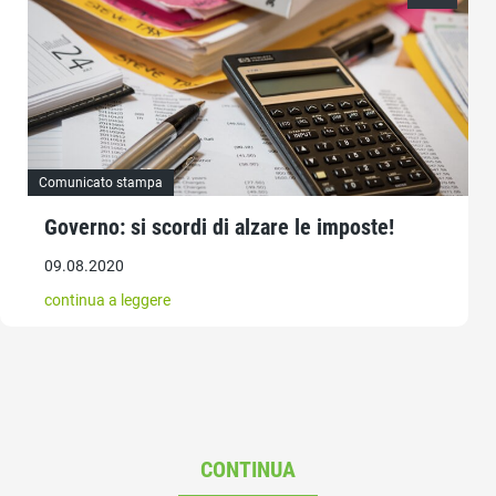
Comunicato stampa
Governo: si scordi di alzare le imposte!
09.08.2020
continua a leggere
CONTINUA