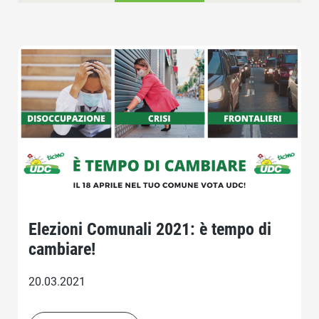
Elezioni Comunali 2021: è tempo di
cambiare!
20.03.2021