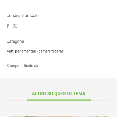
Condividi articolo
Categorie
#
atti parlamentari - camere federali
Stampa articolo
ALTRO SU QUESTO TEMA