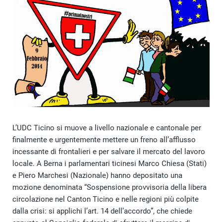
L’UDC Ticino si muove a livello nazionale e cantonale per
finalmente e urgentemente mettere un freno all’afflusso
incessante di frontalieri e per salvare il mercato del lavoro
locale. A Berna i parlamentari ticinesi Marco Chiesa (Stati)
e Piero Marchesi (Nazionale) hanno depositato una
mozione denominata “Sospensione provvisoria della libera
circolazione nel Canton Ticino e nelle regioni più colpite
dalla crisi: si applichi l’art. 14 dell’accordo”, che chiede