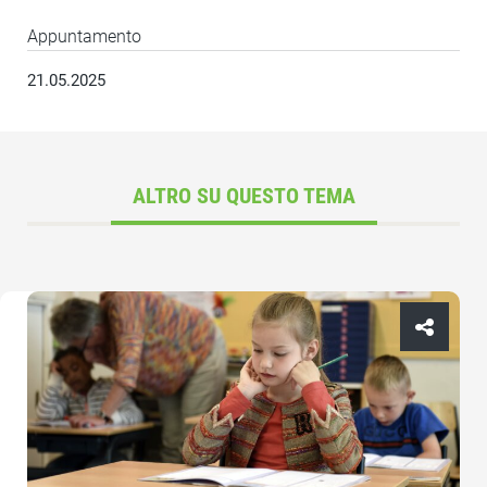
Appuntamento
21.05.2025
ALTRO SU QUESTO TEMA