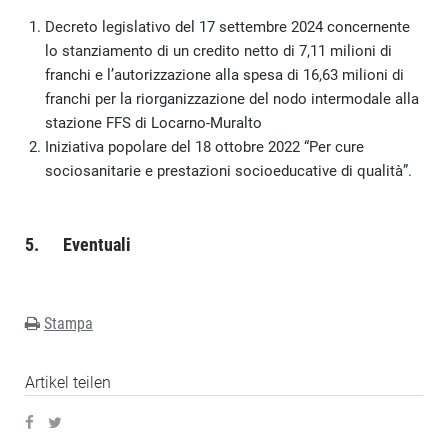
Decreto legislativo del 17 settembre 2024 concernente
lo stanziamento di un credito netto di 7,11 milioni di
franchi e l’autorizzazione alla spesa di 16,63 milioni di
franchi per la riorganizzazione del nodo intermodale alla
stazione FFS di Locarno-Muralto
Iniziativa popolare del 18 ottobre 2022 “Per cure
sociosanitarie e prestazioni socioeducative di qualità”.
5. Eventuali
Stampa
Artikel teilen