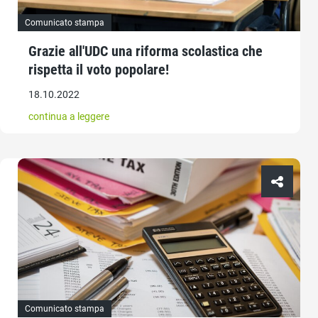
Comunicato stampa
Grazie all'UDC una riforma scolastica che
rispetta il voto popolare!
18.10.2022
continua a leggere
Comunicato stampa