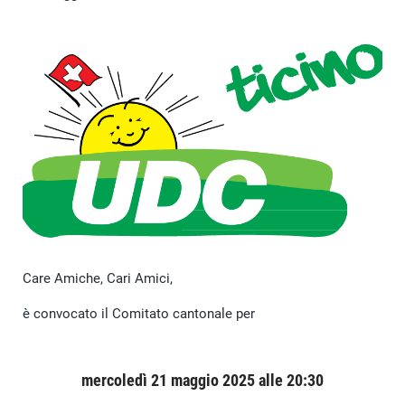
Care Amiche, Cari Amici,
è convocato il Comitato cantonale per
mercoledì 21 maggio 2025 alle 20:30