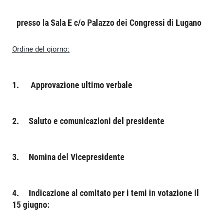
presso la Sala E c/o Palazzo dei Congressi di Lugano
Ordine del giorno:
1. Approvazione ultimo verbale
2. Saluto e comunicazioni del presidente
3. Nomina del Vicepresidente
4. Indicazione al comitato per i temi in votazione il
15 giugno: