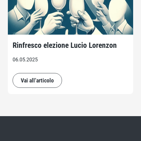
Rinfresco elezione Lucio Lorenzon
06.05.2025
Vai all’articolo