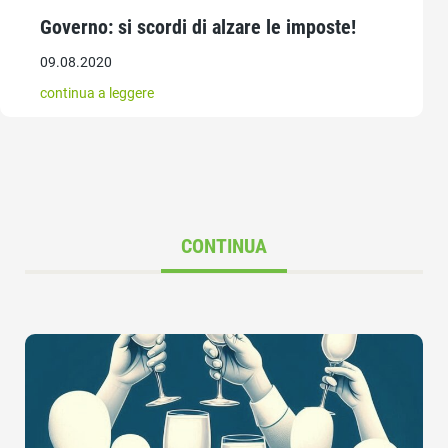
Governo: si scordi di alzare le imposte!
09.08.2020
continua a leggere
CONTINUA