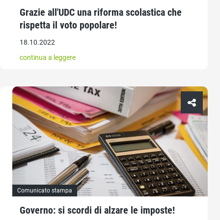
Grazie all'UDC una riforma scolastica che
rispetta il voto popolare!
18.10.2022
continua a leggere
Comunicato stampa
Governo: si scordi di alzare le imposte!