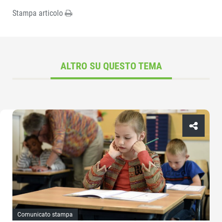
Stampa articolo
ALTRO SU QUESTO TEMA
Comunicato stampa