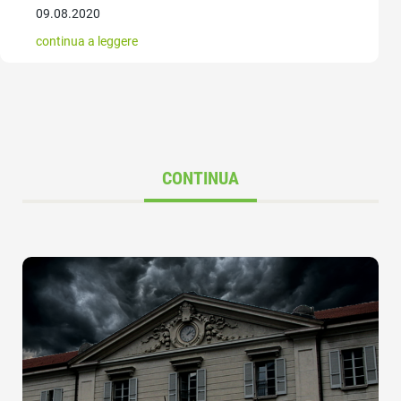
09.08.2020
continua a leggere
CONTINUA