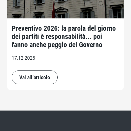
Preventivo 2026: la parola del giorno
dei partiti è responsabilità... poi
fanno anche peggio del Governo
17.12.2025
Vai all’articolo