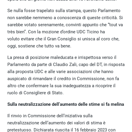
Se nulla fosse trapelato sulla stampa, questo Parlamento
non sarebbe nemmeno a conoscenza di queste criticità. Si
sarebbe votato serenamente, convinti appunto che “tout va
très bien”. Con la mozione d’ordine UDC Ticino ha
voluto evitare che il Gran Consiglio si unisca al coro che,
oggi, sostiene che tutto va bene.
La presa di posizione maleducata e irrispettosa verso il
Parlamento da parte di Claudio Zali, capo del DT, in risposta
alla proposta UDC e alle varie associazioni che hanno
auspicato di rimandare il credito in Commissione, non fa
altro che confermare la sua inadeguatezza a ricoprire il
ruolo di Consigliere di Stato.
Sulla neutralizzazione dell’aumento delle stime si fa melina
Il rinvio in Commissione dell’iniziativa sulla
neutralizzazione dell’aumento dei valori di stima è
pretestuoso. Dichiarata riuscita il 16 febbraio 2023 con