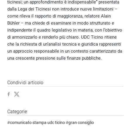
ticinesi; un approfondimento è indispensabile” presentata
dalla Lega dei Ticinesi non introduce nuove limitazioni –
come rileva il rapporto di maggioranza, relatore Alain
Bühler – ma chiede di esaminare in modo strutturato e
indipendente il quadro legislativo in materia, con l’obiettivo
di armonizzarlo e renderlo più chiaro. UDC Ticino ritiene
che la richiesta di un’analisi tecnica e giuridica rappresenti
un approccio responsabile in un contesto caratterizzato da
una crescente pressione sulle finanze pubbliche.
Condividi articolo
Categorie
#
comunicato stampa udc ticino
#
gran consiglio