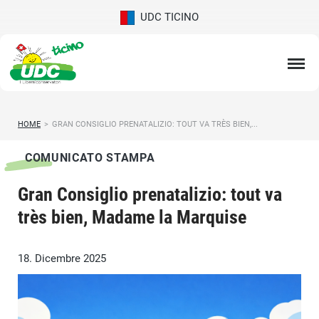
UDC TICINO
HOME
>
GRAN CONSIGLIO PRENATALIZIO: TOUT VA TRÈS BIEN,...
COMUNICATO STAMPA
Gran Consiglio prenatalizio: tout va
très bien, Madame la Marquise
18. Dicembre 2025