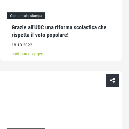
Comunicato stampa
Grazie all'UDC una riforma scolastica che
rispetta il voto popolare!
18.10.2022
continua a leggere