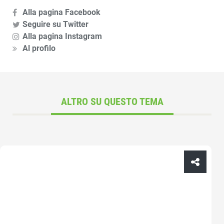
Alla pagina Facebook
Seguire su Twitter
Alla pagina Instagram
Al profilo
ALTRO SU QUESTO TEMA