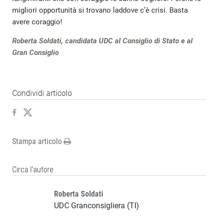
migliori opportunità si trovano laddove c’è crisi. Basta
avere coraggio!
Roberta Soldati, candidata UDC al Consiglio di Stato e al
Gran Consiglio
Condividi articolo
Stampa articolo
Circa l‘autore
Roberta Soldati
UDC Granconsigliera (TI)