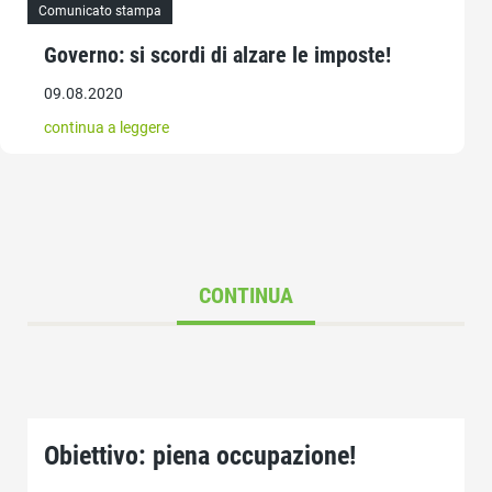
Comunicato stampa
Governo: si scordi di alzare le imposte!
09.08.2020
continua a leggere
CONTINUA
Obiettivo: piena occupazione!