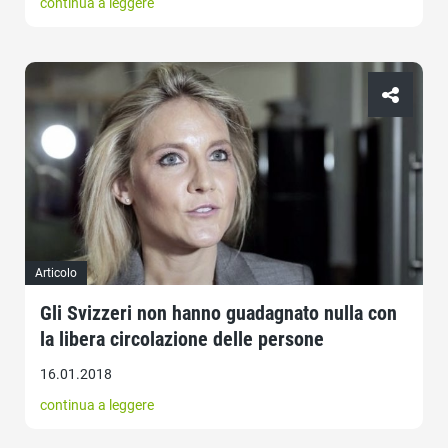
continua a leggere
Articolo
Gli Svizzeri non hanno guadagnato nulla con
la libera circolazione delle persone
16.01.2018
continua a leggere