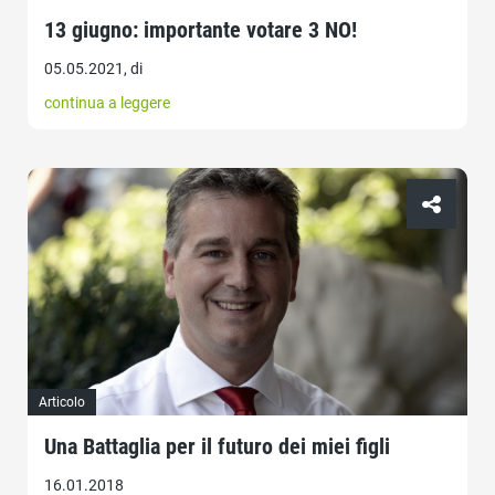
13 giugno: importante votare 3 NO!
05.05.2021, di
continua a leggere
Articolo
Una Battaglia per il futuro dei miei figli
16.01.2018