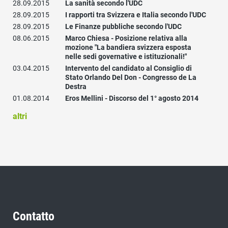
28.09.2015
La sanità secondo l'UDC
28.09.2015
I rapporti tra Svizzera e Italia secondo l'UDC
28.09.2015
Le Finanze pubbliche secondo l'UDC
08.06.2015
Marco Chiesa - Posizione relativa alla
mozione "La bandiera svizzera esposta
nelle sedi governative e istituzionali!"
03.04.2015
Intervento del candidato al Consiglio di
Stato Orlando Del Don - Congresso de La
Destra
01.08.2014
Eros Mellini - Discorso del 1° agosto 2014
altri
Contatto