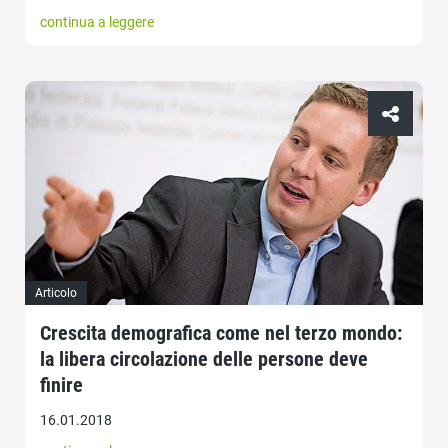
continua a leggere
Articolo
Crescita demografica come nel terzo mondo:
la libera circolazione delle persone deve
finire
16.01.2018