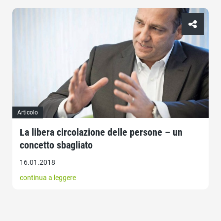
Articolo
La libera circolazione delle persone – un
concetto sbagliato
16.01.2018
continua a leggere