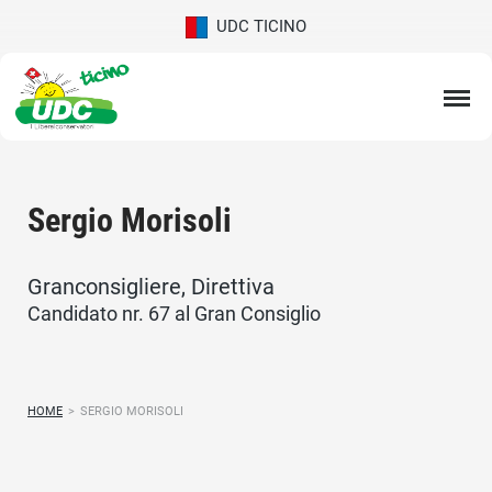
UDC TICINO
Sergio Morisoli
Granconsigliere, Direttiva
Candidato nr. 67 al Gran Consiglio
HOME
>
SERGIO MORISOLI