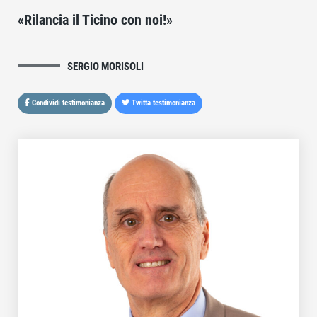
«Rilancia il Ticino con noi!»
SERGIO MORISOLI
Condividi testimonianza
Twitta testimonianza