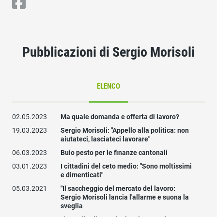
Pubblicazioni di Sergio Morisoli
ELENCO
02.05.2023
Ma quale domanda e offerta di lavoro?
19.03.2023
Sergio Morisoli: "Appello alla politica: non
aiutateci, lasciateci lavorare"
06.03.2023
Buio pesto per le finanze cantonali
03.01.2023
I cittadini del ceto medio: "Sono moltissimi
e dimenticati"
05.03.2021
"Il saccheggio del mercato del lavoro:
Sergio Morisoli lancia l'allarme e suona la
sveglia