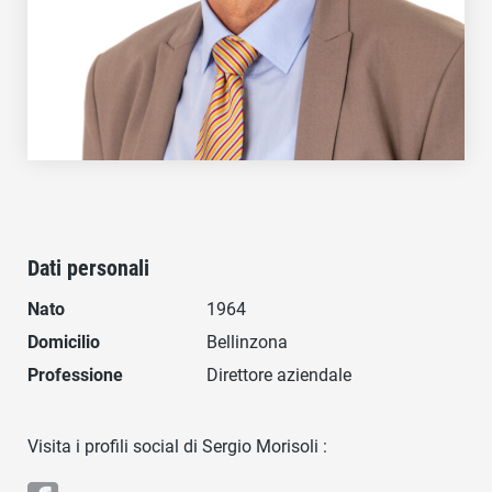
Dati personali
Nato
1964
Domicilio
Bellinzona
Professione
Direttore aziendale
Visita i profili social di Sergio Morisoli :